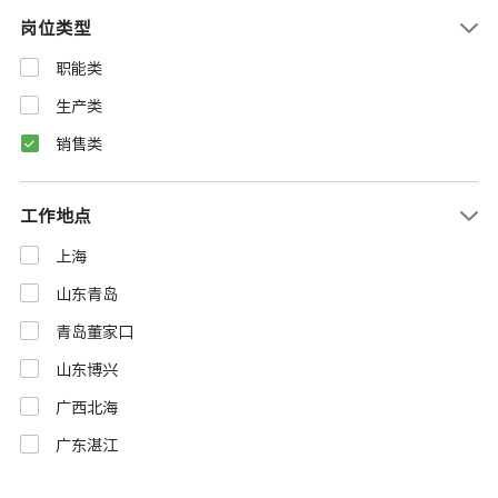
岗位类型
职能类
生产类
销售类
工作地点
上海
山东青岛
青岛董家口
山东博兴
广西北海
广东湛江