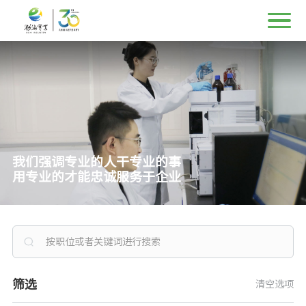
我们强调专业的人干专业的事
用专业的才能忠诚服务于企业
筛选
清空选项