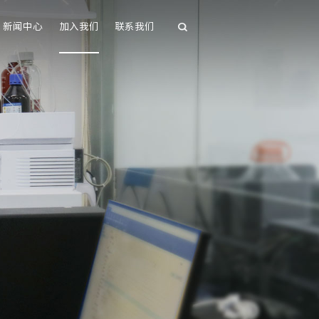
新闻中心
加入我们
联系我们