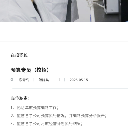
在招职位
预算专员（校招）
山东青岛
职能类
2
2026-05-15
岗位职责：
1、协助年度预算编制工作；
2、监管各子公司预算执行情况，并编制预算分析报告；
3、监管各子公司月度经营计划执行结果；