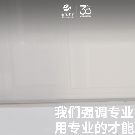
我们强调专业
用专业的才能