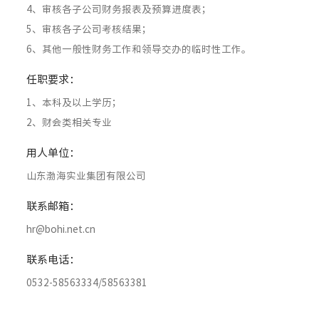
4、审核各子公司财务报表及预算进度表；
5、审核各子公司考核结果；
6、其他一般性财务工作和领导交办的临时性工作。
任职要求：
1、本科及以上学历；
2、财会类相关专业
用人单位：
山东渤海实业集团有限公司
联系邮箱：
hr@bohi.net.cn
联系电话：
0532-58563334/58563381