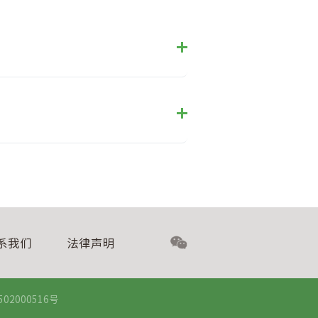
系我们
法律声明
2000516号