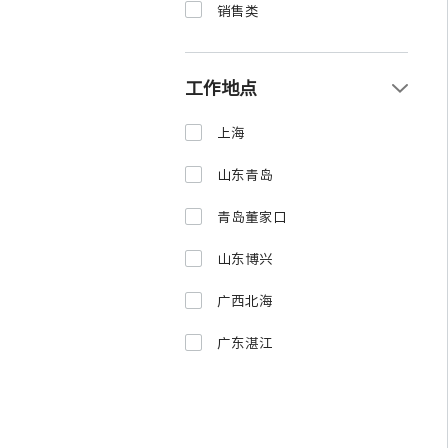
销售类
工作地点
上海
山东青岛
青岛董家口
山东博兴
广西北海
广东湛江